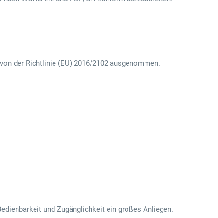
sind von der Richtlinie (EU) 2016/2102 ausgenommen.
Bedienbarkeit und Zugänglichkeit ein großes Anliegen.