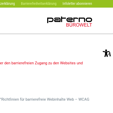
zerklärung
Barrierefreiheitserklärung
Infoletter abonnieren
er den barrierefreien Zugang zu den Websites und
"Richtlinien für barrierefreie Webinhalte Web – WCAG