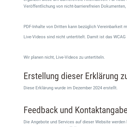
Veröffentlichung von nicht-barrierefreien Dokumenten,
PDF-Inhalte von Dritten kann bezüglich Vereinbarkeit 
Live-Videos sind nicht untertitelt. Damit ist das WCAG 
Wir planen nicht, Live-Videos zu untertiteln.
Erstellung dieser Erklärung zu
Diese Erklärung wurde im Dezember 2024 erstellt.
Feedback und Kontaktangab
Die Angebote und Services auf dieser Website werden l