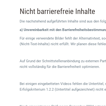
Nicht barrierefreie Inhalte
Die nachstehend aufgeführten Inhalte sind aus den folg
a) Unvereinbarkeit mit den Barrierefreiheitsbestimmu
Für einige verwendete Bilder fehlt der Alternativtext, 
(Nicht-Text-Inhalte) nicht erfüllt. Wir planen diese feh
Auf Grund der Schnittstellenanbindung zu externen Par
nicht vollständig für die Barrierefreiheit optimieren.
Bei einigen eingebetteten Videos fehlen die Untertitel
Erfolgskriterium 1.2.2 (Untertitel aufgezeichnet) nicht er