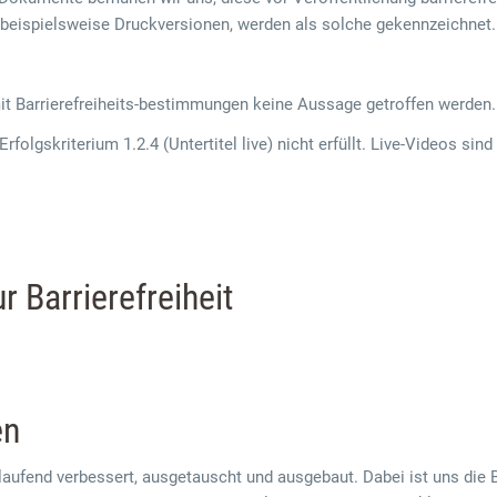
 beispielsweise Druckversionen, werden als solche gekennzeichnet.
mit Barrierefreiheits-bestimmungen keine Aussage getroffen werden.
Erfolgskriterium 1.2.4 (Untertitel live) nicht erfüllt. Live-Videos 
r Barrierefreiheit
en
aufend verbessert, ausgetauscht und ausgebaut. Dabei ist uns die 