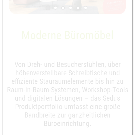
Abverkauf Möbel
Moderne Büromöbel
Von Dreh- und Besucherstühlen, über
höhenverstellbare Schreibtische und
effiziente Stauraumelemente bis hin zu
Raum-in-Raum-Systemen, Workshop-Tools
und digitalen Lösungen – das Sedus
Produktportfolio umfasst eine große
Bandbreite zur ganzheitlichen
Büroeinrichtung.