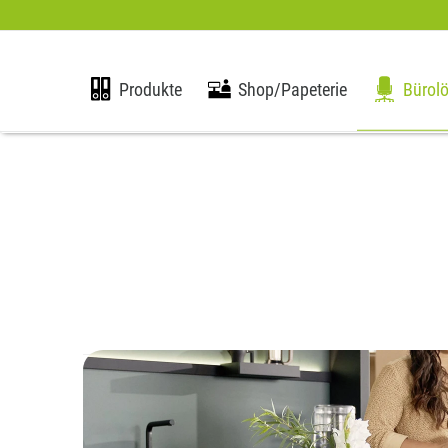
Produkte
Shop/Papeterie
Bürol