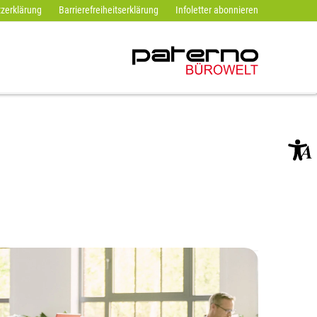
zerklärung
Barrierefreiheitserklärung
Infoletter abonnieren