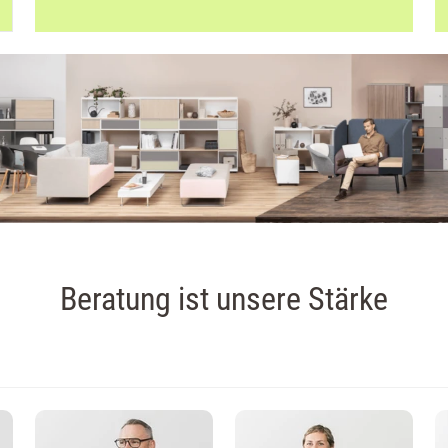
Beratung ist unsere Stärke