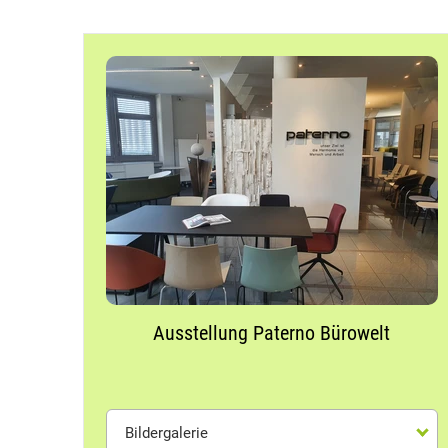
(
Ausstellung Paterno Bürowelt
Bildergalerie