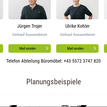
Jürgen Trojer
Ulrike Kohler
Verkauf Aussendienst
Verkauf Aussendienst
Mail senden
Mail senden
Telefon Abteilung Büromöbel: +43 5572 3747 820
Planungsbeispiele